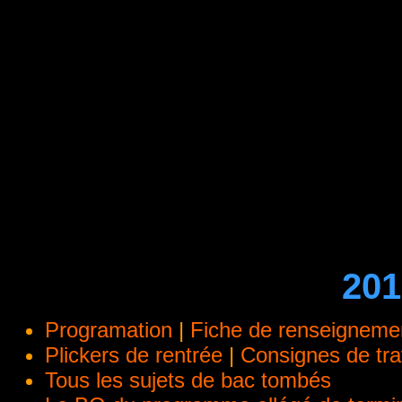
201
Programation
|
Fiche de renseigneme
Plickers de rentrée
|
Consignes de tra
Tous les sujets de bac tombés