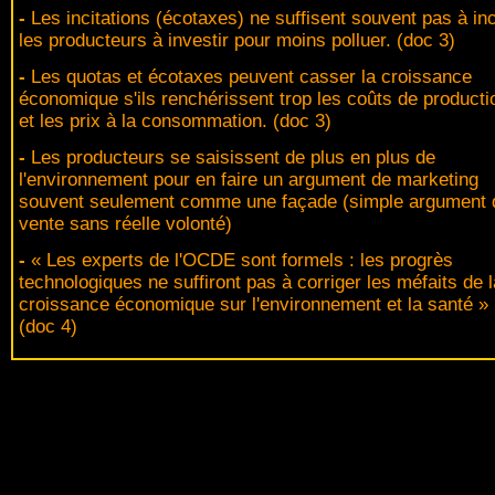
-
Les incitations (écotaxes) ne suffisent souvent pas à inc
les producteurs à investir pour moins polluer. (doc 3)
-
Les quotas et écotaxes peuvent casser la croissance
économique s'ils renchérissent trop les coûts de producti
et les prix à la consommation. (doc 3)
-
Les producteurs se saisissent de plus en plus de
l'environnement pour en faire un argument de marketing
souvent seulement comme une façade (simple argument 
vente sans réelle volonté)
-
« Les experts de l'OCDE sont formels : les progrès
technologiques ne suffiront pas à corriger les méfaits de l
croissance économique sur l'environnement et la santé »
(doc 4)