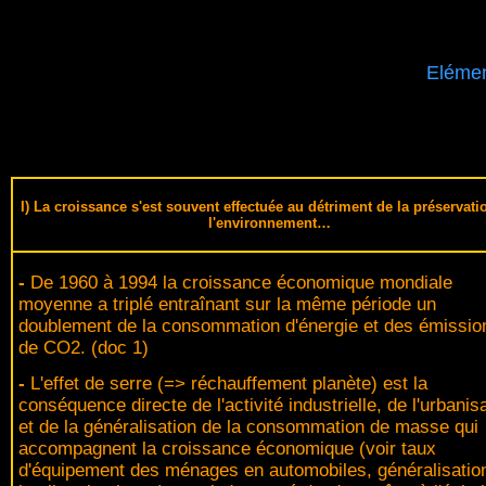
Elémen
I) La croissance s'est souvent effectuée au détriment de la préservati
l'environnement…
-
De 1960 à 1994 la croissance économique mondiale
moyenne a triplé entraînant sur la même période un
doublement de la consommation d'énergie et des émissio
de CO2. (doc 1)
-
L'effet de serre (=> réchauffement planète) est la
conséquence directe de l'activité industrielle, de l'urbanis
et de la généralisation de la consommation de masse qui
accompagnent la croissance économique (voir taux
d'équipement des ménages en automobiles, généralisatio