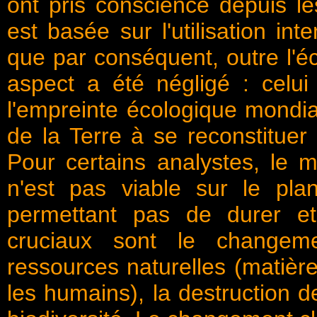
ont pris conscience depuis l
est basée sur l'utilisation in
que par conséquent, outre l'é
aspect a été négligé : celui
l'empreinte écologique mondia
de la Terre à se reconstituer
Pour certains analystes, le 
n'est pas viable sur le pl
permettant pas de durer et
cruciaux sont le changeme
ressources naturelles (matièr
les humains), la destruction 