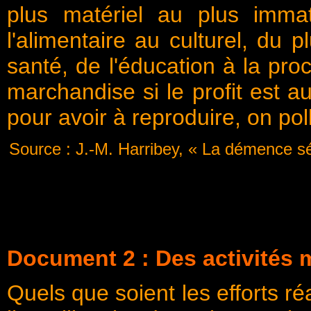
plus matériel au plus immat
l'alimentaire au culturel, du p
santé, de l'éducation à la procr
marchandise si le profit est a
pour avoir à reproduire, on pol
Source : J.-M. Harribey, « La démence sé
Document 2 : Des activités m
Quels que soient les efforts r