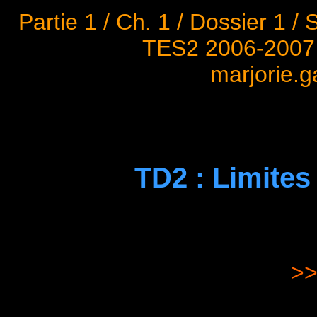
Partie 1 / Ch. 1 / Dossier 1 / 
TES2 2006-2007 
marjorie.
TD2 : Limites
>>