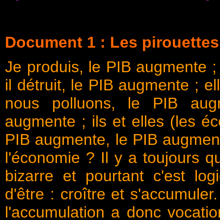
Document 1 : Les pirouettes
Je produis, le PIB augmente ;
il détruit, le PIB augmente ; 
nous polluons, le PIB aug
augmente ; ils et elles (les 
PIB augmente, le PIB augmente
l'économie ? Il y a toujours 
bizarre et pourtant c'est log
d'être : croître et s'accumuler
l'accumulation a donc vocation