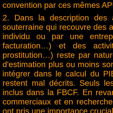
convention par ces mêmes AP
2. Dans la description des 
souterraine qui recouvre des a
individu ou par une entrep
facturation…) et des activi
prostitution…) reste par natu
d'estimation plus ou moins so
intégrer dans le calcul du PI
restent mal décrits. Seuls le
inclus dans la FBCF. En reva
commerciaux et en recherche-
ont pris une importance crucial