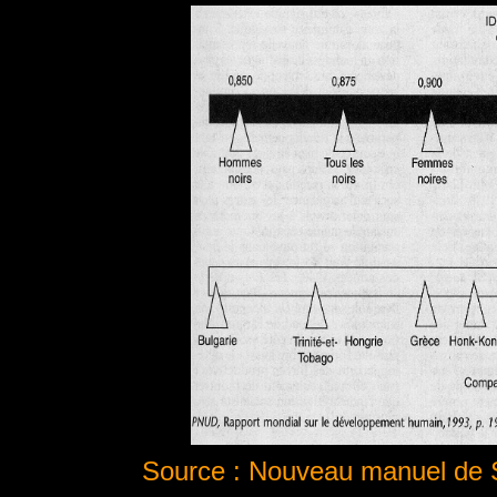
Source : Nouveau manuel de S