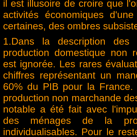
il est illusoire de croire que l
activités économiques d'une
certaines, des ombres subsiste
1.Dans la description des
production domestique non 
est ignorée. Les rares évalua
chiffres représentant un man
60% du PIB pour la France. La
production non marchande des 
notable a été fait avec l'imp
des ménages de la produ
individualisables. Pour le re