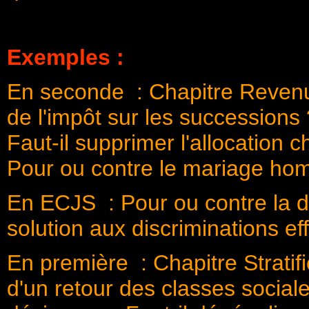
Exemples :
En seconde : Chapitre Revenus
de l'impôt sur les successions
Faut-il supprimer l'allocation 
Pour ou contre le mariage ho
En ECJS : Pour ou contre la d
solution aux discriminations eff
En première : Chapitre Stratific
d'un retour des classes social