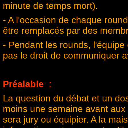
minute de temps mort).
- A l'occasion de chaque roun
être remplacés par des membr
- Pendant les rounds, l'équipe d
pas le droit de communiquer 
Préalable
:
La question du débat et un do
moins une semaine avant aux é
sera jury ou équipier. A la mai