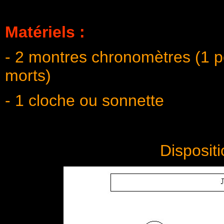
Matériels :
- 2 montres chronomètres (1 p
morts)
- 1 cloche ou sonnette
Dispositi