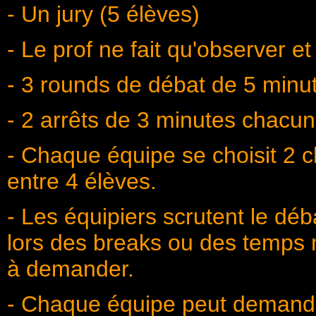
- Un jury (5 élèves)
- Le prof ne fait qu'observer e
- 3 rounds de débat de 5 minu
- 2 arrêts de 3 minutes chacun
- Chaque équipe se choisit 2 c
entre 4 élèves.
- Les équipiers scrutent le déb
lors des breaks ou des temps mo
à demander.
- Chaque équipe peut demande