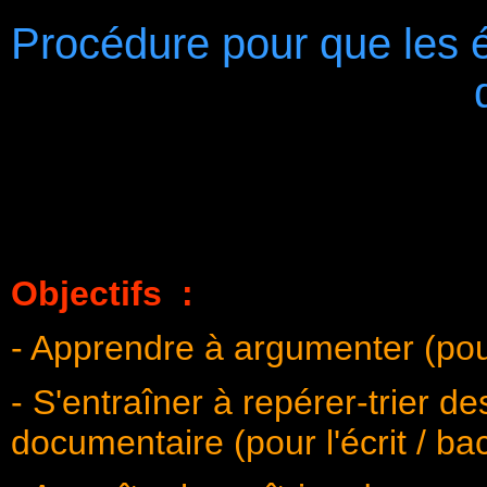
Procédure pour que les é
Objectifs :
- Apprendre à argumenter (pour l
- S'entraîner à repérer-trier d
documentaire (pour l'écrit / bac