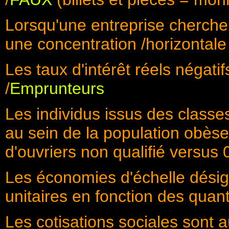
Lorsqu'une entreprise cherche à
une concentration /horizontale 
Les taux d'intérêt réels négati
/
Emprunteurs
Les individus issus des classe
au sein de la population obèse
d'ouvriers non qualifié versu
Les économies d'échelle désign
unitaires en fonction des quant
Les cotisations sociales sont a