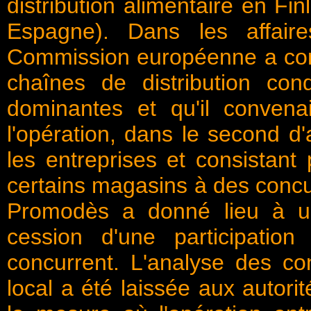
distribution alimentaire en Fi
Espagne). Dans les affaires
Commission européenne a cons
chaînes de distribution cond
dominantes et qu'il convenai
l'opération, dans le second d
les entreprises et consistant
certains magasins à des concu
Promodès a donné lieu à un
cession d'une participation
concurrent. L'analyse des co
local a été laissée aux autor