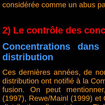
considérée comme un abus pa
2) Le contrôle des conc
Concentrations dans
distribution
Ces dernières années, de no
distribution ont notifié à la 
fusion. On peut mentionner
(1997), Rewe/Mainl (1999) et