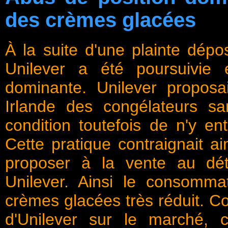
des crèmes glacées
À la suite d'une plainte dépo
Unilever a été poursuivie
dominante. Unilever proposai
Irlande des congélateurs sa
condition toutefois de n'y en
Cette pratique contraignait a
proposer à la vente au dét
Unilever. Ainsi le consommat
crèmes glacées très réduit. C
d'Unilever sur le marché, ce