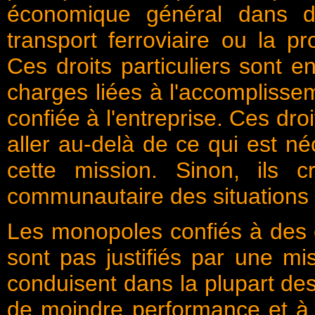
économique général dans d
transport ferroviaire ou la pro
Ces droits particuliers sont e
charges liées à l'accomplisse
confiée à l'entreprise. Ces dro
aller au-delà de ce qui est n
cette mission. Sinon, ils 
communautaire des situations 
Les monopoles confiés à des e
sont pas justifiés par une mi
conduisent dans la plupart des
de moindre performance et à 