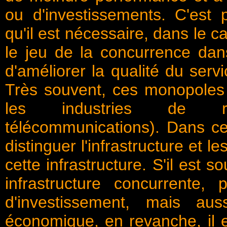
ou d'investissements. C'est
qu'il est nécessaire, dans le ca
le jeu de la concurrence dan
d'améliorer la qualité du serv
Très souvent, ces monopole
les industries de rés
télécommunications). Dans ces
distinguer l'infrastructure et le
cette infrastructure. S'il est 
infrastructure concurrente,
d'investissement, mais aus
économique, en revanche, il e