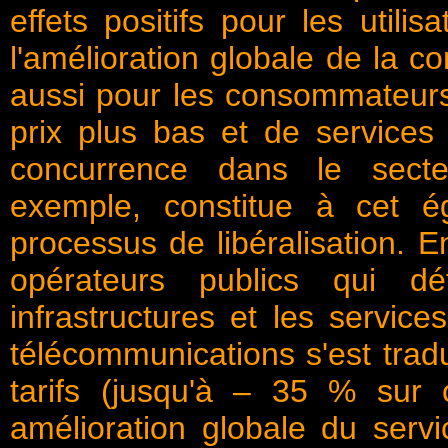
effets positifs pour les utili
l'amélioration globale de la c
aussi pour les consommateurs 
prix plus bas et de services 
concurrence dans le secte
exemple, constitue à cet é
processus de libéralisation. 
opérateurs publics qui d
infrastructures et les servic
télécommunications s'est tradu
tarifs (jusqu'à – 35 % sur 
amélioration globale du servic