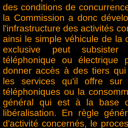
des conditions de concurrence 
la Commission a donc dévelop
l'infrastructure des activités c
ainsi le simple véhicule de la 
exclusive peut subsister 
téléphonique ou électrique 
donner accès à des tiers qui 
les services qu'il offre su
téléphoniques ou la consommati
général qui est à la base 
libéralisation. En règle gén
d'activité concernés, le proc