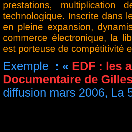
prestations, multiplication 
technologique. Inscrite dans 
en pleine expansion, dynamis
commerce électronique, la lib
est porteuse de compétitivité e
Exemple
: «
EDF : les a
Documentaire de Gilles
diffusion mars 2006, La 