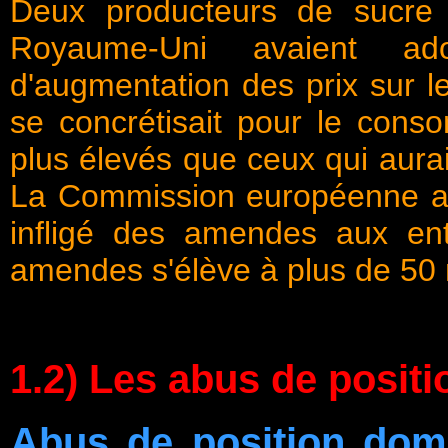
Deux producteurs de sucre
Royaume-Uni avaient ado
d'augmentation des prix sur l
se concrétisait pour le conso
plus élevés que ceux qui aurai
La Commission européenne a d
infligé des amendes aux en
amendes s'élève à plus de 50 m
1.2) Les abus de posit
Abus de position domi