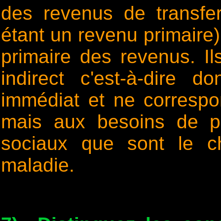
des revenus de transfer
étant un revenu primaire) 
primaire des revenus. Ils
indirect c'est-à-dire 
immédiat et ne correspo
mais aux besoins de pr
sociaux que sont le ch
maladie.