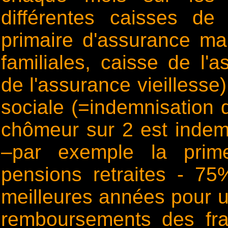
différentes caisses de 
primaire d'assurance mal
familiales, caisse de l
de l'assurance vieillesse)
sociale (=indemnisatio
chômeur sur 2 est indemni
–par exemple la prime
pensions retraites - 7
meilleures années pour une
remboursements des fra