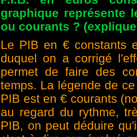
graphique représente l
ou courants ? (explique
Le PIB en € constants es
duquel on a corrigé l'effe
permet de faire des c
temps. La légende de ce 
PIB est en € courants (no
au regard du rythme, tr
PIB, on peut déduire qu'i