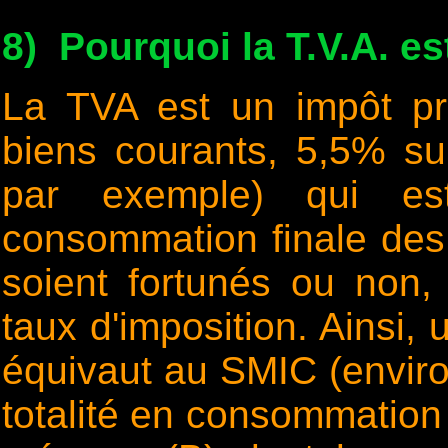
8) Pourquoi la T.V.A. es
La TVA est un impôt pr
biens courants, 5,5% su
par exemple) qui est
consommation finale de
soient fortunés ou non
taux d'imposition. Ainsi,
équivaut au SMIC (enviro
totalité en consommation