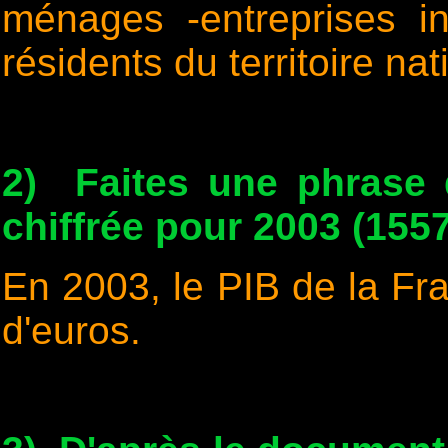
ménages -entreprises ind
résidents du territoire na
2) Faites une phrase
chiffrée pour 2003 (1557
En 2003, le PIB de la Fra
d'euros.