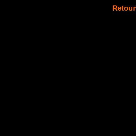
Retour 