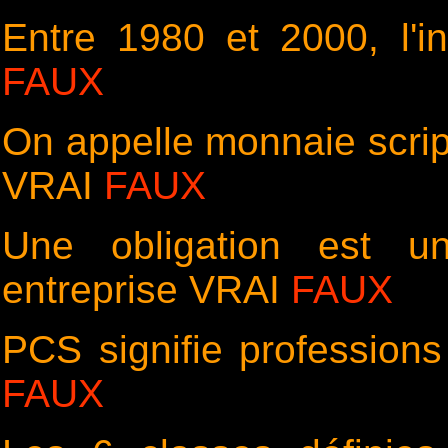
Entre 1980 et 2000, l'in
FAUX
On appelle monnaie scriptu
VRAI
FAUX
Une obligation est un
entreprise VRAI
FAUX
PCS signifie professions
FAUX