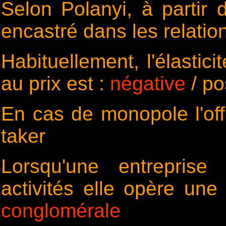
Selon Polanyi, à partir 
encastré dans les relati
Habituellement, l'élastic
au prix est :
négative
/ po
En cas de monopole l'off
taker
Lorsqu'une entreprise
activités elle opère une 
conglomérale