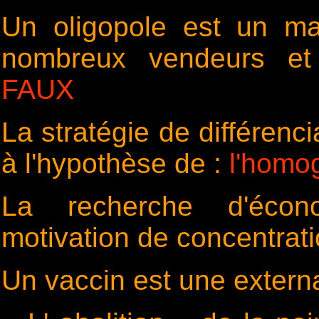
Un oligopole est un ma
nombreux vendeurs et
FAUX
La stratégie de différenci
à l'hypothèse de :
l'homo
La recherche d'écon
motivation de concentratio
Un vaccin est une externa