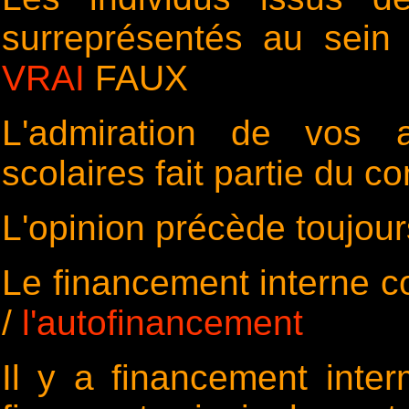
surreprésentés au sein 
VRAI
FAUX
L'admiration de vos 
scolaires fait partie du c
L'opinion précède toujour
Le financement interne co
/
l'autofinancement
Il y a financement inte