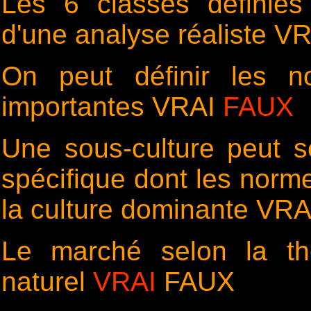
Les 6 classes définies
d'une analyse réaliste V
On peut définir les 
importantes VRAI
FAUX
Une sous-culture peut s
spécifique dont les norme
la culture dominante VR
Le marché selon la thé
naturel
VRAI
FAUX