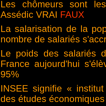
Les chômeurs sont les
Assédic VRAI
FAUX
La salarisation de la pop
nombre de salariés s'acc
Le poids des salariés d
France aujourd'hui s'él
95%
INSEE signifie « institut
des études économiques