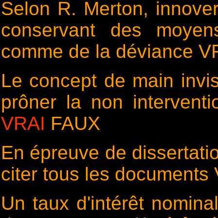
Selon R. Merton, innover
conservant des moyen
comme de la déviance 
Le concept de main invis
prôner la non interventi
VRAI
FAUX
En épreuve de dissertatio
citer tous les document
Un taux d'intérêt nominal