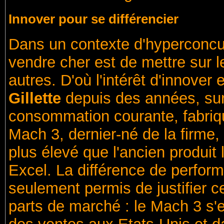
Innover pour se différencier
Dans un contexte d'hyperconcu
vendre cher est de mettre sur l
autres. D'où l'intérêt d'innove
Gillette
depuis des années, sur
consommation courante, fabriqu
Mach 3, dernier-né de la firme,
plus élevé que l'ancien produit
Excel. La différence de perform
seulement permis de justifier ce
parts de marché : le Mach 3 s'