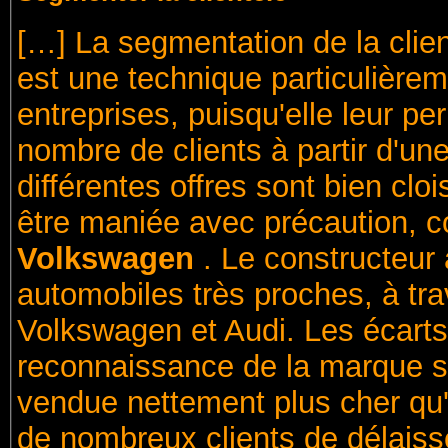
[…] La segmentation de la client
est une technique particulièrem
entreprises, puisqu'elle leur p
nombre de clients à partir d'une
différentes offres sont bien clo
être maniée avec précaution, 
Volkswagen
. Le constructeur
automobiles très proches, à tr
Volkswagen et Audi. Les écarts 
reconnaissance de la marque son
vendue nettement plus cher qu
de nombreux clients de délais