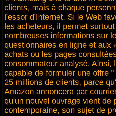
clients, mais à chaque personn
l'essor d'Internet. Si le Web fa
les acheteurs, il permet surtou
nombreuses informations sur le
questionnaires en ligne et aux «
achats ou les pages consultées
consommateur analysé. Ainsi, le
capable de formuler une offre 
25 millions de clients, parce qu'
Amazon annoncera par courrier
qu'un nouvel ouvrage vient de pa
contemporaine, son sujet de p