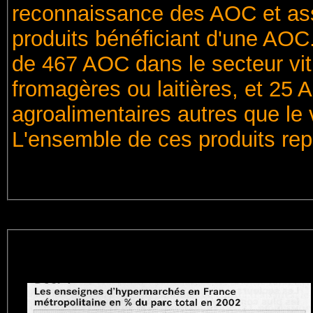
reconnaissance des AOC et assu
produits bénéficiant d'une AOC.
de 467 AOC dans le secteur vit
fromagères ou laitières, et 25
agroalimentaires autres que le vi
L'ensemble de ces produits repr