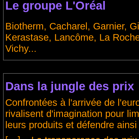
Le groupe L'Oréal
Biotherm, Cacharel, Garnier, G
Kerastase, Lancôme, La Roche
Vichy...
Dans la jungle des prix
Confrontées à l'arrivée de l'euro
rivalisent d'imagination pour lim
leurs produits et défendre ains