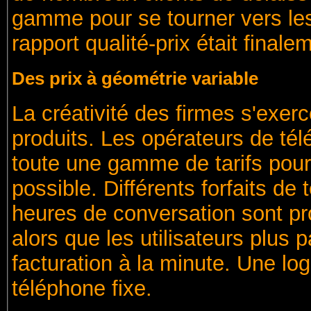
gamme pour se tourner vers les
rapport qualité-prix était finale
Des prix à géométrie variable
La créativité des firmes s'exerc
produits. Les opérateurs de té
toute une gamme de tarifs pour 
possible. Différents forfaits de
heures de conversation sont 
alors que les utilisateurs plus
facturation à la minute. Une log
téléphone fixe.