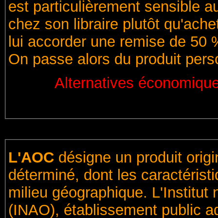
est particulièrement sensible a
chez son libraire plutôt qu'ac
lui accorder une remise de 50 % 
On passe alors du produit pers
Alternatives économique
L'AOC
désigne un produit origi
déterminé, dont les caractéris
milieu géographique. L'Institut 
(INAO), établissement public ad