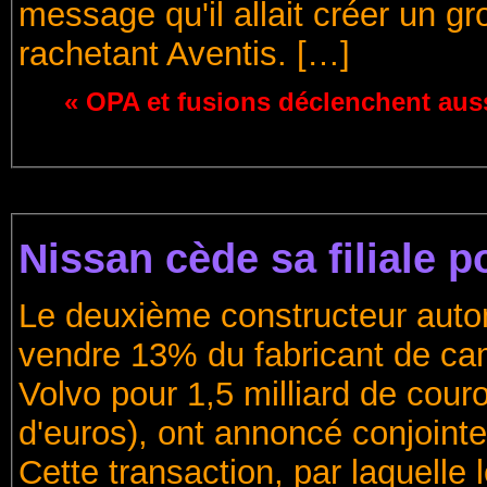
message qu'il allait créer un g
rachetant Aventis. […]
« OPA et fusions déclenchent auss
Nissan cède sa filiale p
Le deuxième constructeur auto
vendre 13% du fabricant de ca
Volvo pour 1,5 milliard de cour
d'euros), ont annoncé conjointe
Cette transaction, par laquelle 