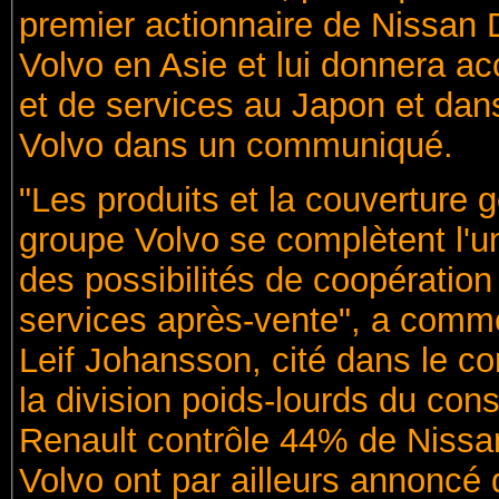
premier actionnaire de Nissan D
Volvo en Asie et lui donnera a
et de services au Japon et dans 
Volvo dans un communiqué.
"Les produits et la couverture
groupe Volvo se complètent l'un 
des possibilités de coopération
services après-vente", a comme
Leif Johansson, cité dans le c
la division poids-lourds du con
Renault contrôle 44% de Nissa
Volvo ont par ailleurs annoncé qu