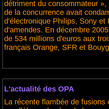
détriment du consommateur », s
de la concurrence avait conda
d'électronique Philips, Sony et
d'amendes. En décembre 2005, i
de 534 millions d'euros aux tro
français Orange, SFR et Bouyg
L'actualité des OPA
La récente flambée de fusions 