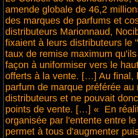
amende globale de 46,2 millions
des marques de parfums et cos
distributeurs Marionnaud, Noci
fixaient à leurs distributeurs le "
taux de remise maximum qu'ils é
façon à uniformiser vers le haut
offerts à la vente. […] Au final
parfum de marque préférée au 
distributeurs et ne pouvait donc
points de vente. […] « En réal
organisée par l'entente entre le
permet à tous d'augmenter puis