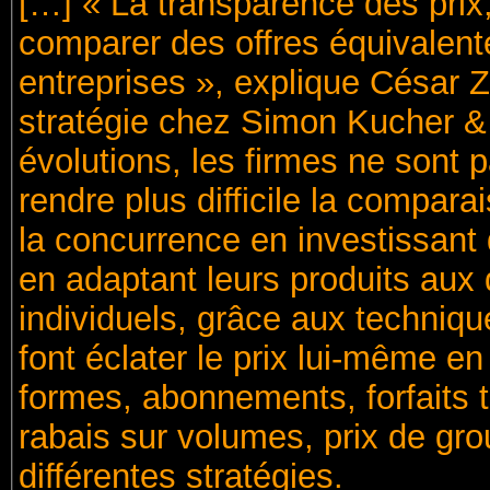
[…] « La transparence des prix, 
comparer des offres équivalente
entreprises », explique César Z
stratégie chez Simon Kucher & 
évolutions, les firmes ne sont 
rendre plus difficile la compar
la concurrence en investissant 
en adaptant leurs produits aux 
individuels, grâce aux techniqu
font éclater le prix lui-même en
formes, abonnements, forfaits 
rabais sur volumes, prix de gro
différentes stratégies.