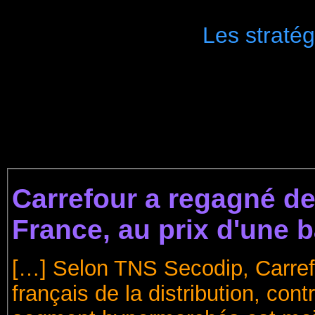
Les stratég
Carrefour a regagné d
France, au prix d'une b
[…] Selon TNS Secodip, Carref
français de la distribution, con