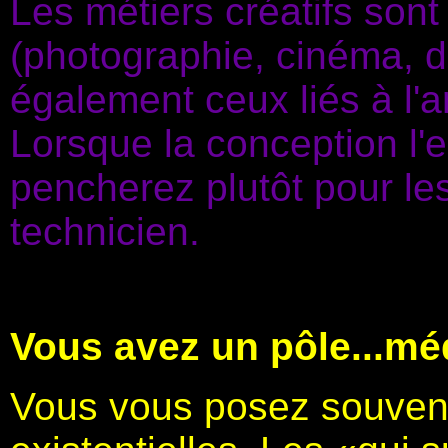
Les métiers créatifs sont
(photographie, cinéma, d
également ceux liés à l'a
Lorsque la conception l'e
pencherez plutôt pour le
technicien.
Vous avez un pôle...méd
Vous vous posez souven