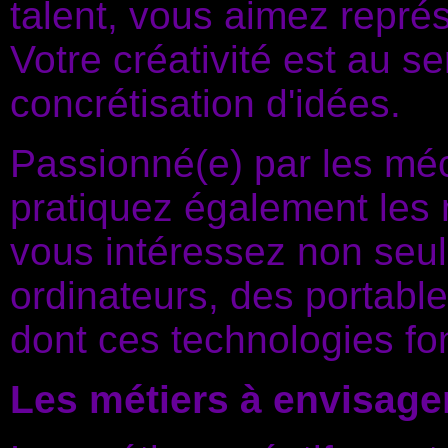
talent, vous aimez repré
Votre créativité est au se
concrétisation d'idées.
Passionné(e) par les mé
pratiquez également les 
vous intéressez non seule
ordinateurs, des portable
dont ces technologies fo
Les métiers à envisage