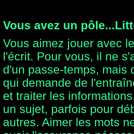
Vous avez un pôle...Litt
Vous aimez jouer avec les
l'écrit. Pour vous, il ne 
d'un passe-temps, mais d
qui demande de l'entraîn
et traiter les information
un sujet, parfois pour dé
autres. Aimer les mots n