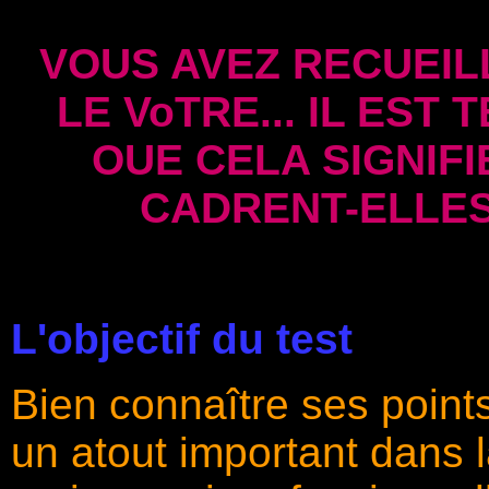
VOUS AVEZ RECUEILL
LE VoTRE... IL EST
OUE CELA SIGNIF
CADRENT-ELLES
L'objectif du test
Bien connaître ses point
un atout important dans l