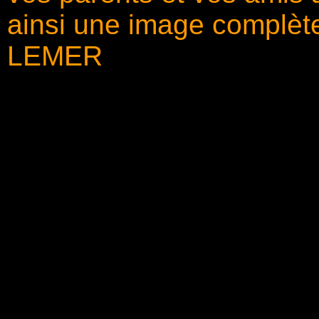
ainsi une image complè
LEMER