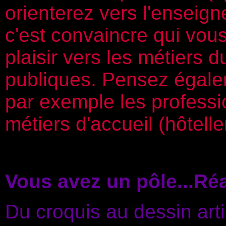
orienterez vers l'enseign
c'est convaincre qui vou
plaisir vers les métiers 
publiques. Pensez égale
par exemple les professi
métiers d'accueil (hôtelle
Vous avez un pôle...Réa
Du croquis au dessin arti