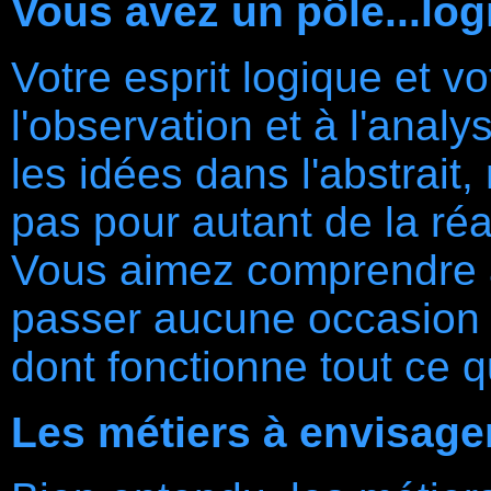
Vous avez un pôle...log
Votre esprit logique et v
l'observation et à l'anal
les idées dans l'abstrai
pas pour autant de la ré
Vous aimez comprendre a
passer aucune occasion d
dont fonctionne tout ce q
Les métiers à envisage