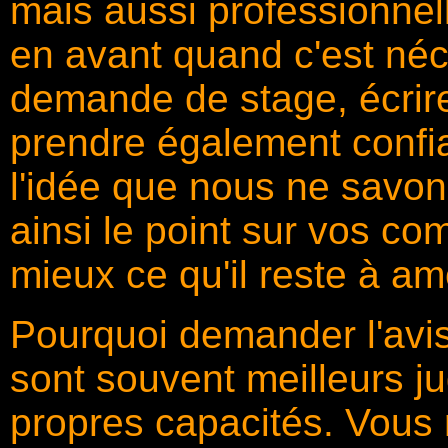
mais aussi professionnel
en avant quand c'est néc
demande de stage, écrire 
prendre également confi
l'idée que nous ne savons 
ainsi le point sur vos c
mieux ce qu'il reste à amé
Pourquoi demander l'avi
sont souvent meilleurs j
propres capacités. Vous 