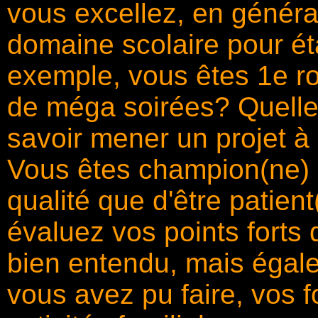
vous excellez, en généra
domaine scolaire pour éta
exemple, vous êtes 1e roi
de méga soirées? Quelle
savoir mener un projet à 
Vous êtes champion(ne) 
qualité que d'être patien
évaluez vos points forts 
bien entendu, mais égal
vous avez pu faire, vos f