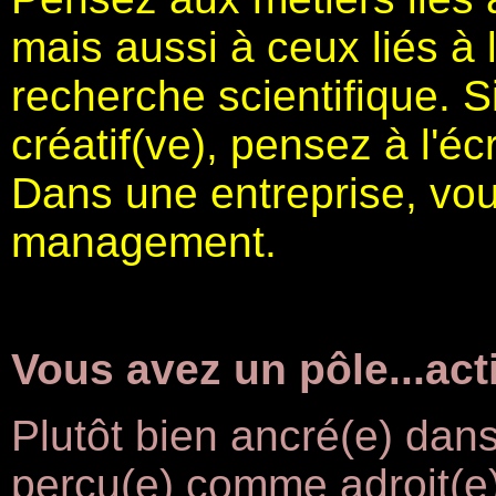
mais aussi à ceux liés à 
recherche scientifique. S
créatif(ve), pensez à l'éc
Dans une entreprise, vou
management.
Vous avez un pôle...acti
Plutôt bien ancré(e) dans
perçu(e) comme adroit(e) 