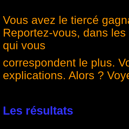
Vous avez le tiercé gag
Reportez-vous, dans les 
qui vous
correspondent le plus. V
explications. Alors ? Voy
Les résultats