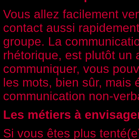
Vous allez facilement ver
contact aussi rapidement
groupe. La communicatio
rhétorique, est plutôt un
communiquer, vous pouvez
les mots, bien sûr, mais
communication non-verb
Les métiers à envisage
Si vous êtes plus tenté(e