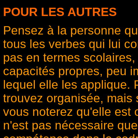
POUR LES AUTRES
Pensez à la personne qu
tous les verbes qui lui 
pas en termes scolaires,
capacités propres, peu 
lequel elle les applique.
trouvez organisée, mais 
vous noterez qu'elle est 
n'est pas nécessaire quel