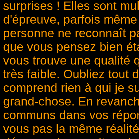
surprises ! Elles sont mu
d'épreuve, parfois même
personne ne reconnaît p
que vous pensez bien étab
vous trouve une qualité
très faible. Oubliez tout d
comprend rien à qui je s
grand-chose. En revanch
communs dans vos répons
vous pas la même réalité