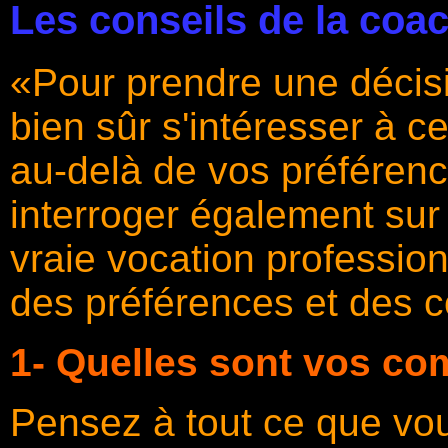
Les conseils de la coa
«Pour prendre une décisio
bien sûr s'intéresser à ce
au-delà de vos préférenc
interroger également su
vraie vocation profession
des préférences et des 
1- Quelles sont vos c
Pensez à tout ce que vou