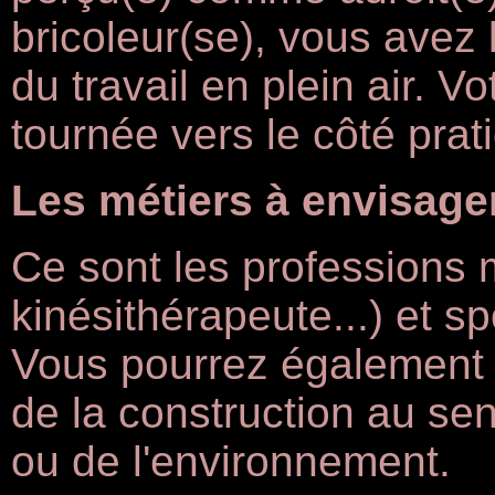
bricoleur(se), vous avez l
du travail en plein air. V
tournée vers le côté prati
Les métiers à envisage
Ce sont les professions m
kinésithérapeute...) et spo
Vous pourrez également v
de la construction au sens
ou de l'environnement.