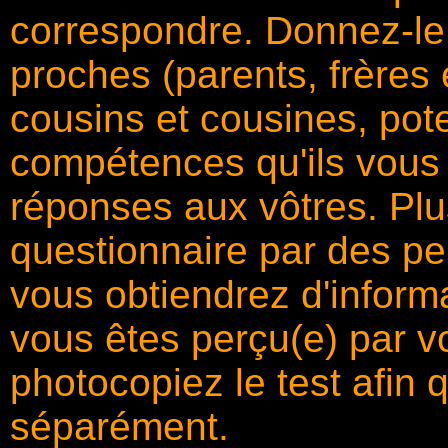
correspondre. Donnez-le 
proches (parents, frères 
cousins et cousines, pote
compétences qu'ils vous 
réponses aux vôtres. Plu
questionnaire par des per
vous obtiendrez d'inform
vous êtes perçu(e) par v
photocopiez le test afin
séparément.