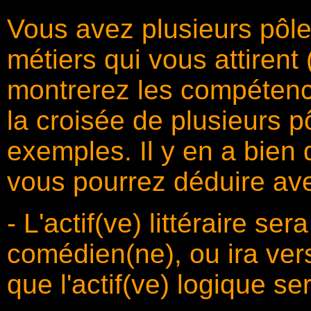
Vous avez plusieurs pôl
métiers qui vous attirent
montrerez les compétence
la croisée de plusieurs p
exemples. Il y en a bien 
vous pourrez déduire av
- L'actif(ve) littéraire se
comédien(ne), ou ira vers
que l'actif(ve) logique ser